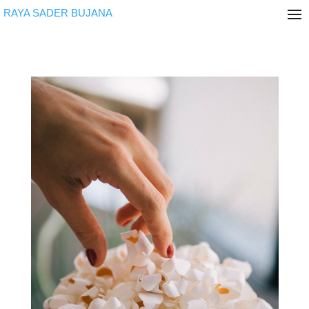
RAYA SADER BUJANA