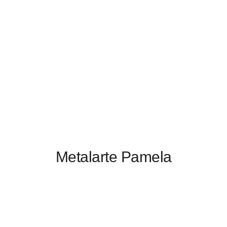
Metalarte Pamela