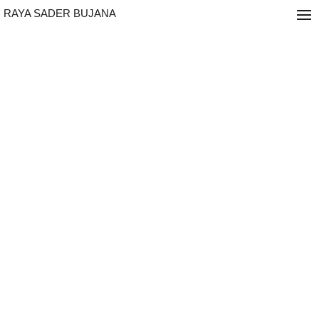
RAYA SADER BUJANA